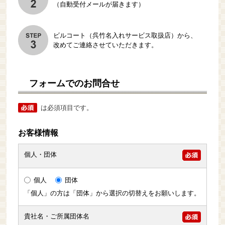
（自動受付メールが届きます）
ビルコート（呉竹名入れサービス取扱店）から、
改めてご連絡させていただきます。
フォームでのお問合せ
は必須項目です。
お客様情報
個人・団体
個人
団体
「個人」の方は「団体」から選択の切替えをお願いします。
貴社名・ご所属団体名