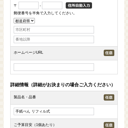
〒
-
郵便番号を半角で入力してください。
ホームページURL
詳細情報（詳細がお決まりの場合ご入力ください）
製品名・品番
ご予算目安（1個あたり）