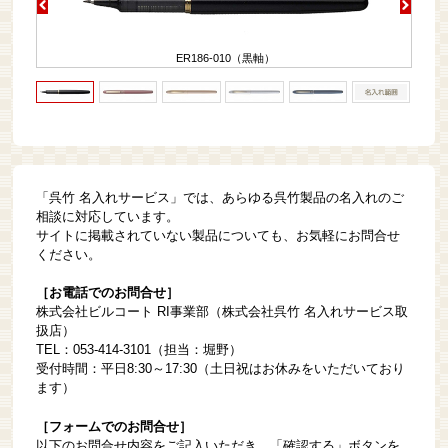
ER186-010（黒軸）
「呉竹 名入れサービス」では、あらゆる呉竹製品の名入れのご
相談に対応しています。
サイトに掲載されていない製品についても、お気軽にお問合せ
ください。
［お電話でのお問合せ］
株式会社ビルコート RI事業部（株式会社呉竹 名入れサービス取
扱店）
TEL：053-414-3101（担当：堀野）
受付時間：平日8:30～17:30（土日祝はお休みをいただいており
ます）
［フォームでのお問合せ］
以下のお問合せ内容をご記入いただき、「確認する」ボタンを