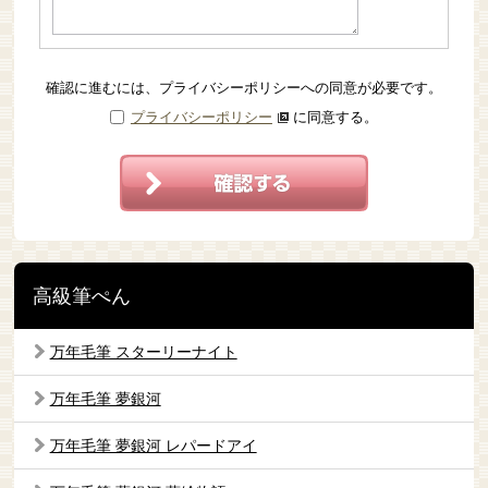
確認に進むには、プライバシーポリシーへの同意が必要です。
プライバシーポリシー
に同意する。
高級筆ぺん
万年毛筆 スターリーナイト
万年毛筆 夢銀河
万年毛筆 夢銀河 レパードアイ