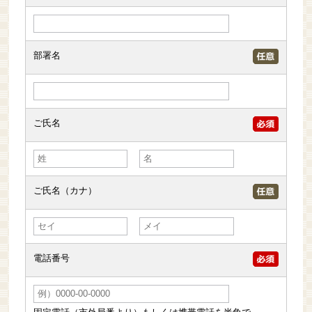
部署名
ご氏名
ご氏名（カナ）
電話番号