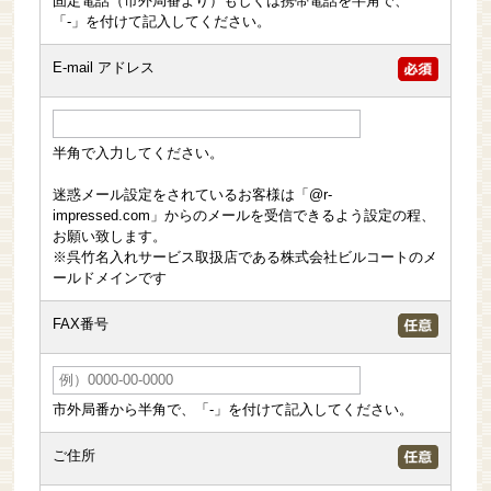
固定電話（市外局番より）もしくは携帯電話を半角で、
「-」を付けて記入してください。
E-mail アドレス
半角で入力してください。
迷惑メール設定をされているお客様は「@r-
impressed.com」からのメールを受信できるよう設定の程、
お願い致します。
※呉竹名入れサービス取扱店である株式会社ビルコートのメ
ールドメインです
FAX番号
市外局番から半角で、「-」を付けて記入してください。
ご住所